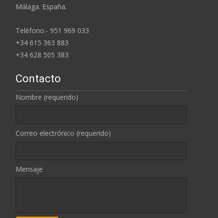
Málaga. España.
Teléfono.- 951 969 033
+34 615 363 883
+34 628 505 383
Contacto
Nombre (requerido)
Correo electrónico (requerido)
Mensaje