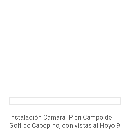
Instalación Cámara IP en Campo de
Golf de Cabopino, con vistas al Hoyo 9