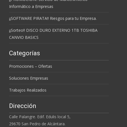
Informático a Empresas
¡¡SOFTWARE PIRATA!! Riesgos para tu Empresa.
¡¡Sorteo!! DISCO DURO EXTERNO 1TB TOSHIBA
CANVIO BASICS
Categorías
Promociones – Ofertas
Soluciones Empresas
Trabajos Realizados
Dirección
Calle Palangre. Edif. Edulis local 5,
29670 San Pedro de Alcántara.