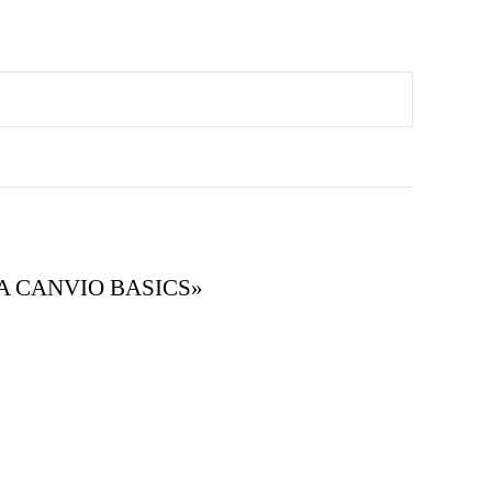
BA CANVIO BASICS»