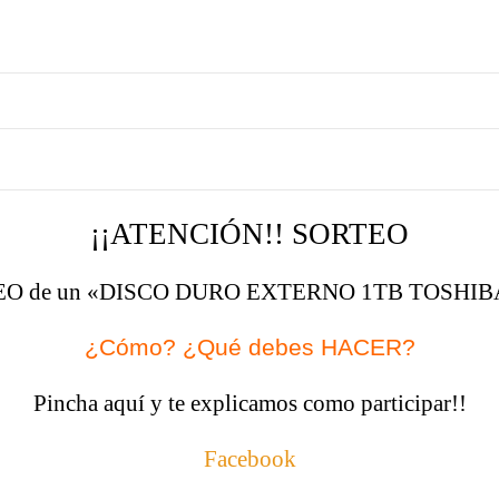
¡¡ATENCIÓN!! SORTEO
SORTEO de un «DISCO DURO EXTERNO 1TB TOSHI
¿Cómo? ¿Qué debes HACER?
Pincha aquí y te explicamos como participar!!
Facebook