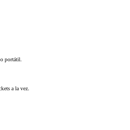
 portátil.
kets a la vez.