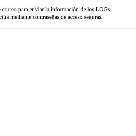
e correo para enviar la información de los LOGs
ctúa mediante contraseñas de acceso seguras.