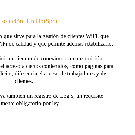
 solución: Un HotSpot
que sirve para la gestión de clientes WiFi, que
iFi de calidad y que permite además retabilizarlo.
finir un tiempo de conexión por consumición
el acceso a ciertos contenidos, como páginas para
ícito, diferencia el acceso de trabajadores y de
clientes.
eva también un registro de Log’s, un requisito
lmente obligatorio por ley.