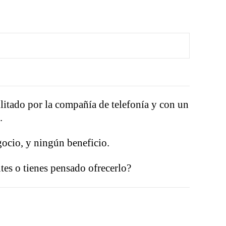
litado por la compañía de telefonía y con un
.
gocio, y ningún beneficio.
ntes o tienes pensado ofrecerlo?