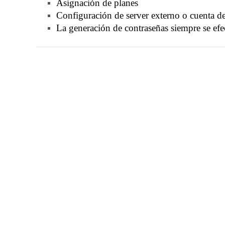
Asignación de planes
Configuración de server externo o cuenta d
La generación de contraseñas siempre se efe