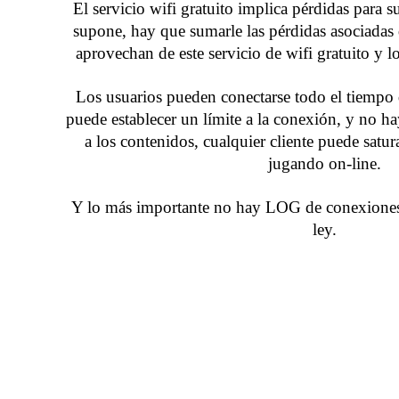
El servicio wifi gratuito implica pérdidas para s
supone, hay que sumarle las pérdidas asociadas d
aprovechan de este servicio de wifi gratuito y l
Los usuarios pueden conectarse todo el tiempo 
puede establecer un límite a la conexión, y no h
a los contenidos, cualquier cliente puede satur
jugando on-line.
Y lo más importante no hay LOG de conexiones, 
ley.