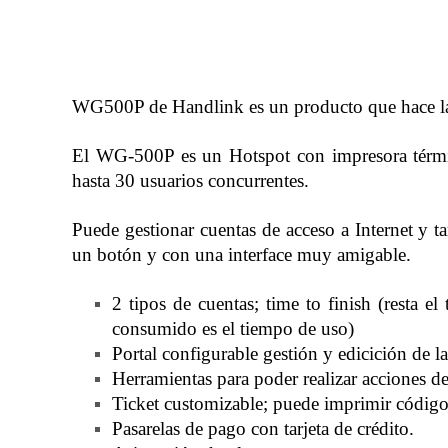
WG500P de Handlink es un producto que hace las f
El WG-500P es un Hotspot con impresora térmica 
hasta 30 usuarios concurrentes.
Puede gestionar cuentas de acceso a Internet y 
un botón y con una interface muy amigable.
2 tipos de cuentas; time to finish (resta 
consumido es el tiempo de uso)
Portal configurable gestión y edicición de la
Herramientas para poder realizar acciones d
Ticket customizable; puede imprimir códig
Pasarelas de pago con tarjeta de crédito.