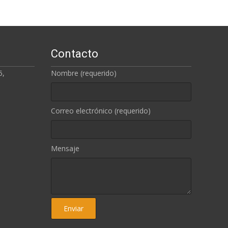
Contacto
5,
Nombre (requerido)
Correo electrónico (requerido)
Mensaje