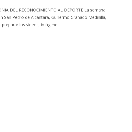
ONIA DEL RECONOCIMIENTO AL DEPORTE La semana
n San Pedro de Alcántara, Guillermo Granado Medinilla,
 preparar los vídeos, imágenes